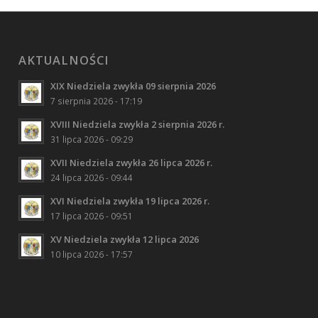
AKTUALNOŚCI
XIX Niedziela zwykła 09 sierpnia 2026
7 sierpnia 2026 - 17:19
XVIII Niedziela zwykła 2 sierpnia 2026 r.
31 lipca 2026 - 09:29
XVII Niedziela zwykła 26 lipca 2026 r.
24 lipca 2026 - 09:44
XVI Niedziela zwykła 19 lipca 2026 r.
17 lipca 2026 - 09:51
XV Niedziela zwykła 12 lipca 2026
10 lipca 2026 - 17:57