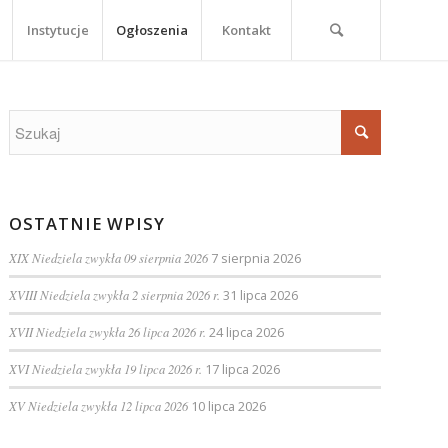
Instytucje
Ogłoszenia
Kontakt
OSTATNIE WPISY
XIX Niedziela zwykła 09 sierpnia 2026
7 sierpnia 2026
XVIII Niedziela zwykła 2 sierpnia 2026 r.
31 lipca 2026
XVII Niedziela zwykła 26 lipca 2026 r.
24 lipca 2026
XVI Niedziela zwykła 19 lipca 2026 r.
17 lipca 2026
XV Niedziela zwykła 12 lipca 2026
10 lipca 2026