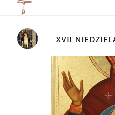
XVII NIEDZIEL