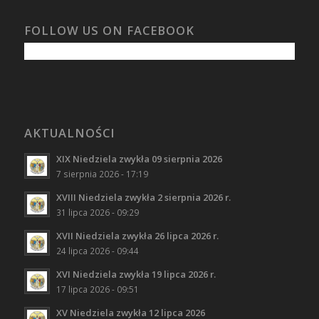
FOLLOW US ON FACEBOOK
AKTUALNOŚCI
XIX Niedziela zwykła 09 sierpnia 2026
7 sierpnia 2026 - 17:19
XVIII Niedziela zwykła 2 sierpnia 2026 r.
31 lipca 2026 - 09:29
XVII Niedziela zwykła 26 lipca 2026 r.
24 lipca 2026 - 09:44
XVI Niedziela zwykła 19 lipca 2026 r.
17 lipca 2026 - 09:51
XV Niedziela zwykła 12 lipca 2026