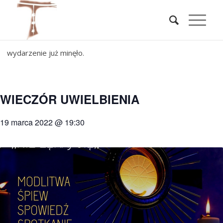
wydarzenie już minęło.
WIECZÓR UWIELBIENIA
19 marca 2022 @ 19:30