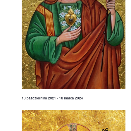
13 października 2021
-
18 marca 2024