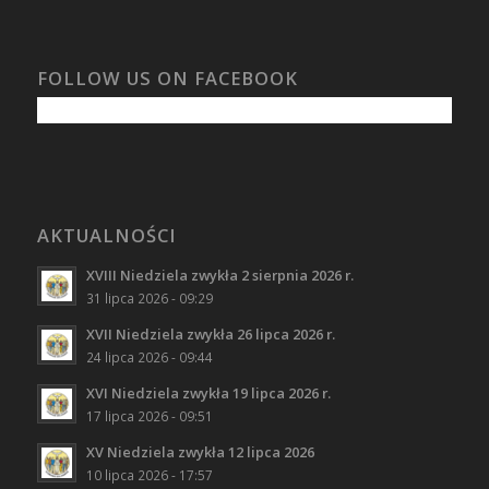
FOLLOW US ON FACEBOOK
AKTUALNOŚCI
XVIII Niedziela zwykła 2 sierpnia 2026 r.
31 lipca 2026 - 09:29
XVII Niedziela zwykła 26 lipca 2026 r.
24 lipca 2026 - 09:44
XVI Niedziela zwykła 19 lipca 2026 r.
17 lipca 2026 - 09:51
XV Niedziela zwykła 12 lipca 2026
10 lipca 2026 - 17:57