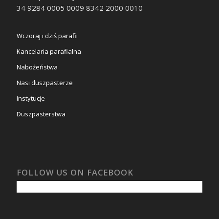
34 9284 0005 0009 8342 2000 0010
Wczoraj i dziś parafii
Kancelaria parafialna
Nabożeństwa
Nasi duszpasterze
Instytucje
Duszpasterstwa
FOLLOW US ON FACEBOOK