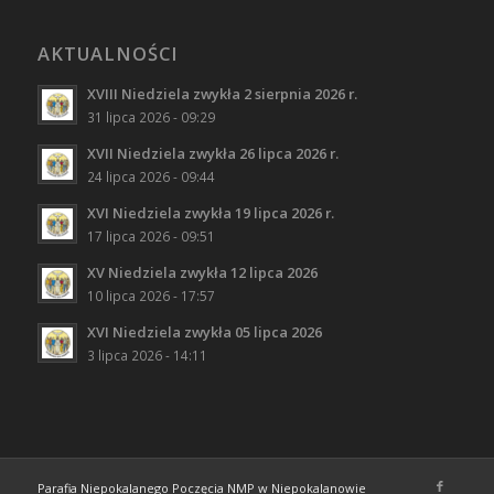
AKTUALNOŚCI
XVIII Niedziela zwykła 2 sierpnia 2026 r.
31 lipca 2026 - 09:29
XVII Niedziela zwykła 26 lipca 2026 r.
24 lipca 2026 - 09:44
XVI Niedziela zwykła 19 lipca 2026 r.
17 lipca 2026 - 09:51
XV Niedziela zwykła 12 lipca 2026
10 lipca 2026 - 17:57
XVI Niedziela zwykła 05 lipca 2026
3 lipca 2026 - 14:11
Parafia Niepokalanego Poczęcia NMP w Niepokalanowie