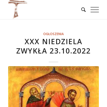
OGŁOSZENIA
XXX NIEDZIELA
ZWYKŁA 23.10.2022