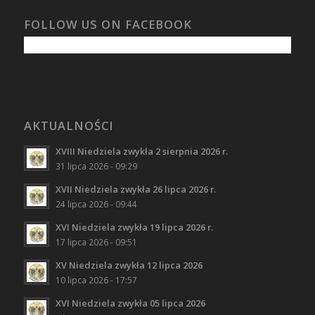
FOLLOW US ON FACEBOOK
AKTUALNOŚCI
XVIII Niedziela zwykła 2 sierpnia 2026 r.
31 lipca 2026 - 09:29
XVII Niedziela zwykła 26 lipca 2026 r.
24 lipca 2026 - 09:44
XVI Niedziela zwykła 19 lipca 2026 r.
17 lipca 2026 - 09:51
XV Niedziela zwykła 12 lipca 2026
10 lipca 2026 - 17:57
XVI Niedziela zwykła 05 lipca 2026