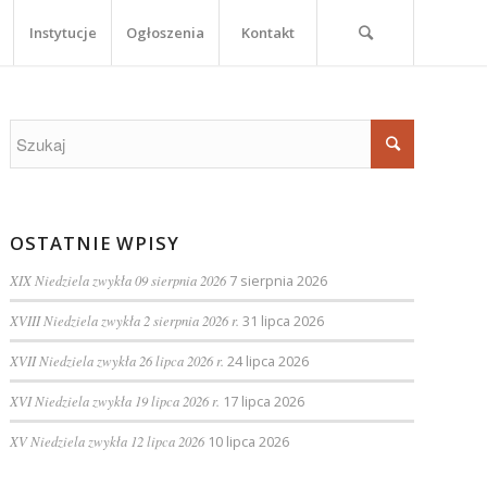
Instytucje
Ogłoszenia
Kontakt
OSTATNIE WPISY
XIX Niedziela zwykła 09 sierpnia 2026
7 sierpnia 2026
XVIII Niedziela zwykła 2 sierpnia 2026 r.
31 lipca 2026
XVII Niedziela zwykła 26 lipca 2026 r.
24 lipca 2026
XVI Niedziela zwykła 19 lipca 2026 r.
17 lipca 2026
XV Niedziela zwykła 12 lipca 2026
10 lipca 2026