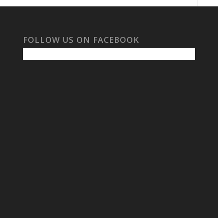
FOLLOW US ON FACEBOOK