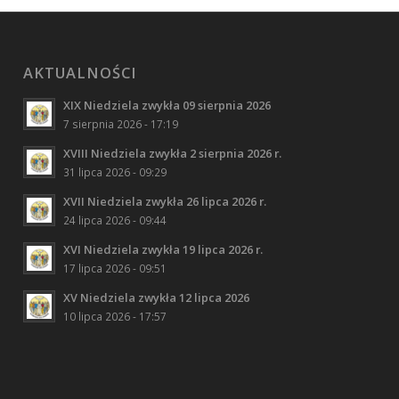
AKTUALNOŚCI
XIX Niedziela zwykła 09 sierpnia 2026
7 sierpnia 2026 - 17:19
XVIII Niedziela zwykła 2 sierpnia 2026 r.
31 lipca 2026 - 09:29
XVII Niedziela zwykła 26 lipca 2026 r.
24 lipca 2026 - 09:44
XVI Niedziela zwykła 19 lipca 2026 r.
17 lipca 2026 - 09:51
XV Niedziela zwykła 12 lipca 2026
10 lipca 2026 - 17:57